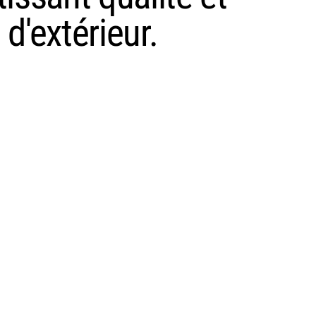
d'extérieur.