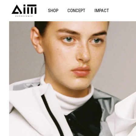
SHOP
CONCEPT
IMPACT