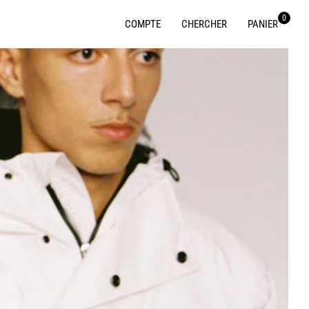
0
COMPTE
CHERCHER
PANIER