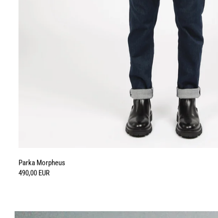
Parka Morpheus
490,00 EUR