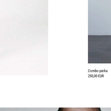
Combo parka
250,00 EUR