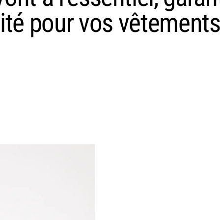
ité pour vos vêtements 