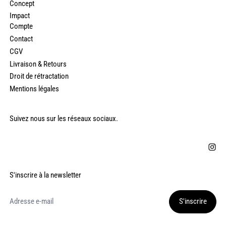
Concept
Impact
Compte
Contact
CGV
Livraison & Retours
Droit de rétractation
Mentions légales
Suivez nous sur les réseaux sociaux.
S'inscrire à la newsletter
Adresse e-mail
S'inscrire