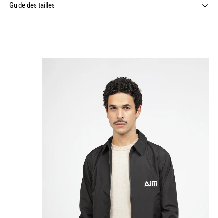
Guide des tailles